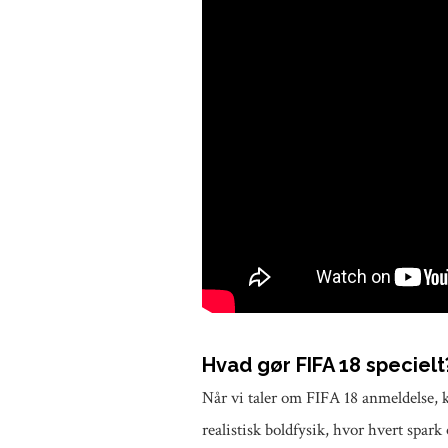
Hvad gør FIFA 18 specielt
Når vi taler om FIFA 18 anmeldelse, 
realistisk boldfysik, hvor hvert spark