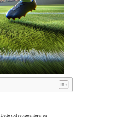
Dette spil repræsenterer en