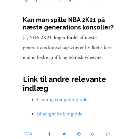
Kan man spille NBA 2K21 på
næste generations konsoller?
Ja, NBA 2K21 drager fordel af næste
generations konsolkapaciteter hvilket sikrer
endnu bedre grafik og teknisk ydeevne.
Link til andre relevante
indlæg
Gaming computer guide
Bluelight briller guide
0