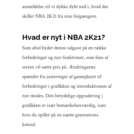
anmeldelse vil vi dykke dybt ned i, hvad der
skiller NBA 2K21 fra sine forgængere.
Hvad er nyt i NBA 2K21?
Som altid byder denne udgave på en række
forbedringer og nye funktioner, som fans af
serien vil sætte pris på. Ændringerne
spænder fra justeringer af gameplayet til
forbedringer i grafikken og introduktionen af
nye modes. Den betydelige opgradering i
grafikken er især bemærkelsesværdig, især
hvis du spiller på en næste generations
konsol.