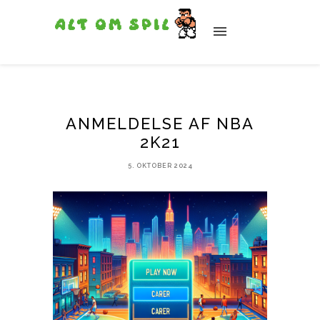
ANMELDELSE AF NBA
2K21
5. OKTOBER 2024