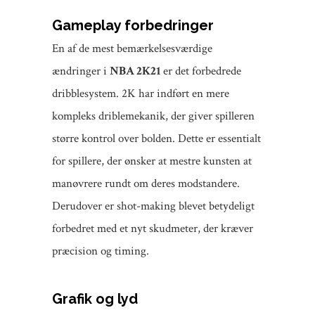
Gameplay forbedringer
En af de mest bemærkelsesværdige
ændringer i
NBA 2K21
er det forbedrede
dribblesystem. 2K har indført en mere
kompleks driblemekanik, der giver spilleren
større kontrol over bolden. Dette er essentialt
for spillere, der ønsker at mestre kunsten at
manøvrere rundt om deres modstandere.
Derudover er shot-making blevet betydeligt
forbedret med et nyt skudmeter, der kræver
præcision og timing.
Grafik og lyd