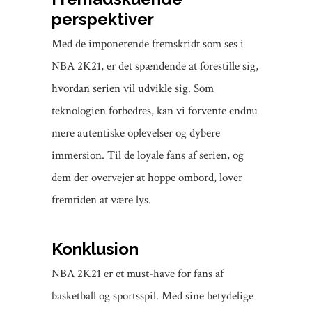
perspektiver
Med de imponerende fremskridt som ses i
NBA 2K21, er det spændende at forestille sig,
hvordan serien vil udvikle sig. Som
teknologien forbedres, kan vi forvente endnu
mere autentiske oplevelser og dybere
immersion. Til de loyale fans af serien, og
dem der overvejer at hoppe ombord, lover
fremtiden at være lys.
Konklusion
NBA 2K21 er et must-have for fans af
basketball og sportsspil. Med sine betydelige