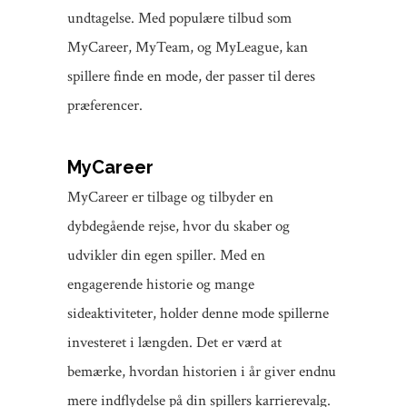
undtagelse. Med populære tilbud som
MyCareer, MyTeam, og MyLeague, kan
spillere finde en mode, der passer til deres
præferencer.
MyCareer
MyCareer er tilbage og tilbyder en
dybdegående rejse, hvor du skaber og
udvikler din egen spiller. Med en
engagerende historie og mange
sideaktiviteter, holder denne mode spillerne
investeret i længden. Det er værd at
bemærke, hvordan historien i år giver endnu
mere indflydelse på din spillers karrierevalg.