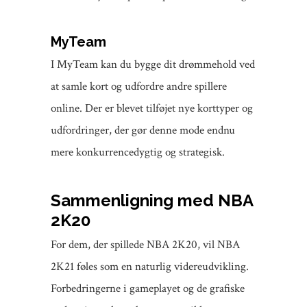
MyTeam
I MyTeam kan du bygge dit drømmehold ved
at samle kort og udfordre andre spillere
online. Der er blevet tilføjet nye korttyper og
udfordringer, der gør denne mode endnu
mere konkurrencedygtig og strategisk.
Sammenligning med NBA
2K20
For dem, der spillede NBA 2K20, vil NBA
2K21 føles som en naturlig videreudvikling.
Forbedringerne i gameplayet og de grafiske