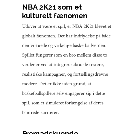
NBA 2K21 som et
kulturelt fænomen
Udover at være et spil, er NBA 2K21 blevet et
globalt fænomen. Det har indflydelse på både
den virtuelle og virkelige basketballverden.
Spillet fungerer som en bro mellem disse to
verdener ved at integrere aktuelle rostere,
realistiske kampagner, og fortællingsdrevne
modere. Det er ikke uden grund, at
basketballspillere selv engagerer sig i dette
spil, som et simuleret forlængelse af deres
bantrede karrierer.
Fremadskuende