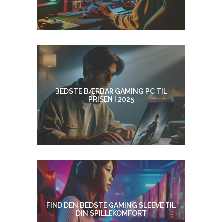
BEDSTE BÆRBAR GAMING PC TIL
PRISEN I 2025
FIND DEN BEDSTE GAMING SLEEVE TIL
DIN SPILLEKOMFORT