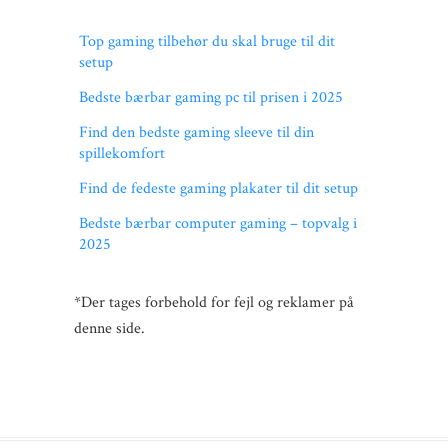
Top gaming tilbehør du skal bruge til dit
setup
Bedste bærbar gaming pc til prisen i 2025
Find den bedste gaming sleeve til din
spillekomfort
Find de fedeste gaming plakater til dit setup
Bedste bærbar computer gaming – topvalg i
2025
*Der tages forbehold for fejl og reklamer på
denne side.