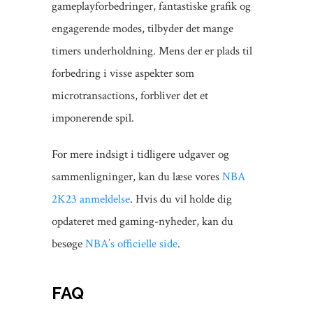
gameplayforbedringer, fantastiske grafik og
engagerende modes, tilbyder det mange
timers underholdning. Mens der er plads til
forbedring i visse aspekter som
microtransactions, forbliver det et
imponerende spil.
For mere indsigt i tidligere udgaver og
sammenligninger, kan du læse vores
NBA
2K23 anmeldelse
. Hvis du vil holde dig
opdateret med gaming-nyheder, kan du
besøge
NBA’s officielle side
.
FAQ