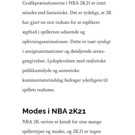
Grafikpræstationerne i NBA 2K21 er intet
mindre end fantastiske. Det er tydeligt, at 2K
har gjort en stor indsats for at replikere
ægthed i spillernes udseende og
oplivningsanimationer. Dette er især synligt
i ansigtsanimationer og detaljerede arena-
gengivelser. Lydoplevelsen med realistiske
publikumslyde og autentiske
kommentatorindslag bidrager yderligere til
spillets realisme.
Modes i NBA 2K21
NBA 2K-serien er kendt for sine mange
spillertyper og modes, og 2K21 er ingen