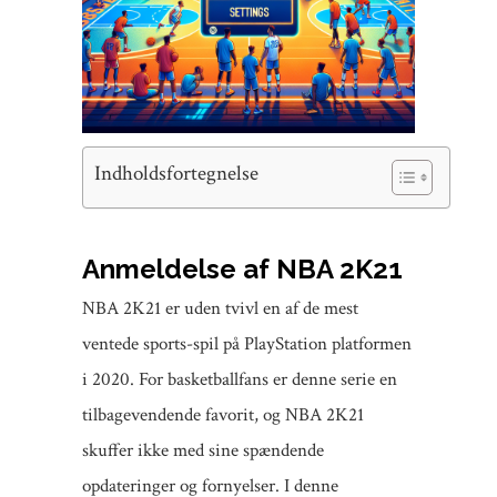
Indholdsfortegnelse
Anmeldelse af NBA 2K21
NBA 2K21 er uden tvivl en af de mest
ventede sports-spil på PlayStation platformen
i 2020. For basketballfans er denne serie en
tilbagevendende favorit, og NBA 2K21
skuffer ikke med sine spændende
opdateringer og fornyelser. I denne