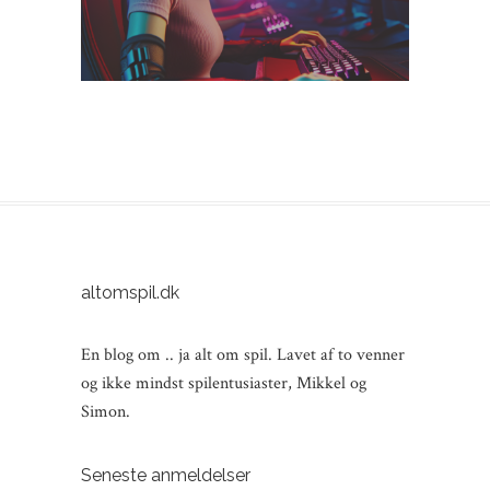
altomspil.dk
En blog om .. ja alt om spil. Lavet af to venner
og ikke mindst spilentusiaster, Mikkel og
Simon.
Seneste anmeldelser