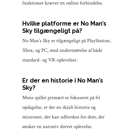
funktioner kræver en online forbindelse.
Hvilke platforme er No Man’s
Sky tilgængeligt på?
No Man’s Sky er tilgængeligt på PlayStation,
Xbox, og PC, med understøttelse af både
standard- og VR-oplevelser.
Er der en historie i No Man’s
Sky?
Mens spillet primært er fokuseret på fri
opdagelse, er der en skjult historie og
missioner, der kan udforskes for dem, der
ønsker en narrativ drevet oplevelse.