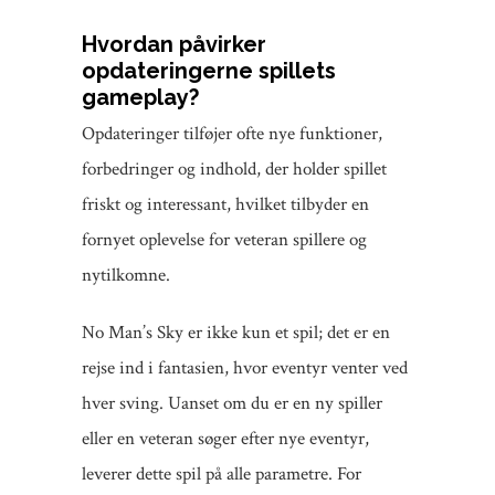
Hvordan påvirker
opdateringerne spillets
gameplay?
Opdateringer tilføjer ofte nye funktioner,
forbedringer og indhold, der holder spillet
friskt og interessant, hvilket tilbyder en
fornyet oplevelse for veteran spillere og
nytilkomne.
No Man’s Sky er ikke kun et spil; det er en
rejse ind i fantasien, hvor eventyr venter ved
hver sving. Uanset om du er en ny spiller
eller en veteran søger efter nye eventyr,
leverer dette spil på alle parametre. For