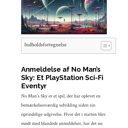
Indholdsfortegnelse
Anmeldelse af No Man’s
Sky: Et PlayStation Sci-Fi
Eventyr
No Man’s Sky er et spil, der har oplevet en
bemærkelsesværdig udvikling siden sin
oprindelige udgivelse. Hvor det i starten blev
mødt med blandede anmeldelser, har det nu