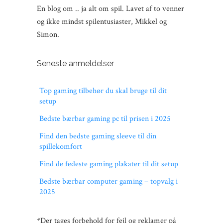
En blog om .. ja alt om spil. Lavet af to venner
og ikke mindst spilentusiaster, Mikkel og
Simon.
Seneste anmeldelser
Top gaming tilbehør du skal bruge til dit
setup
Bedste bærbar gaming pc til prisen i 2025
Find den bedste gaming sleeve til din
spillekomfort
Find de fedeste gaming plakater til dit setup
Bedste bærbar computer gaming – topvalg i
2025
*Der tages forbehold for fejl og reklamer på