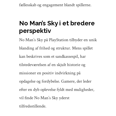
fællesskab og engagement blandt spillerne.
No Man’s Sky i et bredere
perspektiv
No Man’s Sky på PlayStation tilbyder en unik
blanding af frihed og struktur. Mens spillet
kan beskrives som et sandkassespil, har
tilstedeværelsen af en skjult historie og
missioner en positiv indvirkning på
opdagelse og fordybelse. Gamere, der leder
efter en dyb oplevelse fyldt med muligheder,
vil finde No Man’s Sky yderst
tilfredsstillende.