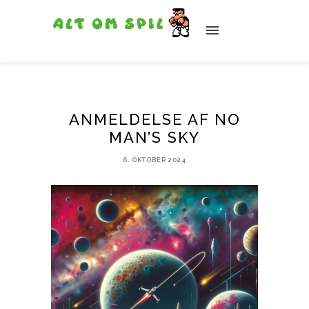
ANMELDELSE AF NO
MAN’S SKY
6. OKTOBER 2024