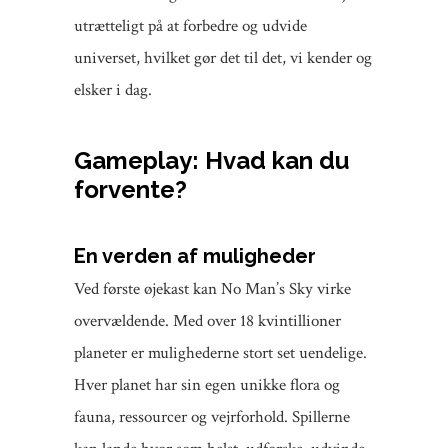
utrætteligt på at forbedre og udvide
universet, hvilket gør det til det, vi kender og
elsker i dag.
Gameplay: Hvad kan du
forvente?
En verden af muligheder
Ved første øjekast kan No Man’s Sky virke
overvældende. Med over 18 kvintillioner
planeter er mulighederne stort set uendelige.
Hver planet har sin egen unikke flora og
fauna, ressourcer og vejrforhold. Spillerne