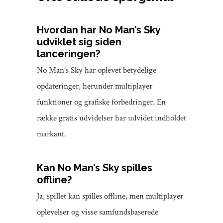
Hvordan har No Man’s Sky
udviklet sig siden
lanceringen?
No Man’s Sky har oplevet betydelige
opdateringer, herunder multiplayer
funktioner og grafiske forbedringer. En
række gratis udvidelser har udvidet indholdet
markant.
Kan No Man’s Sky spilles
offline?
Ja, spillet kan spilles offline, men multiplayer
oplevelser og visse samfundsbaserede