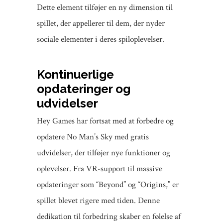
Dette element tilføjer en ny dimension til
spillet, der appellerer til dem, der nyder
sociale elementer i deres spiloplevelser.
Kontinuerlige
opdateringer og
udvidelser
Hey Games har fortsat med at forbedre og
opdatere No Man’s Sky med gratis
udvidelser, der tilføjer nye funktioner og
oplevelser. Fra VR-support til massive
opdateringer som “Beyond” og “Origins,” er
spillet blevet rigere med tiden. Denne
dedikation til forbedring skaber en følelse af