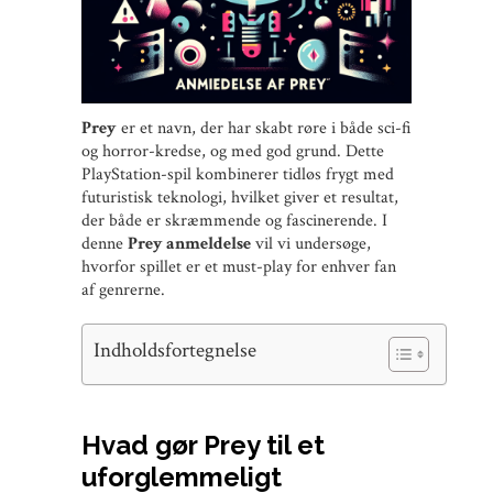
Prey
er et navn, der har skabt røre i både sci-fi
og horror-kredse, og med god grund. Dette
PlayStation-spil kombinerer tidløs frygt med
futuristisk teknologi, hvilket giver et resultat,
der både er skræmmende og fascinerende. I
denne
Prey anmeldelse
vil vi undersøge,
hvorfor spillet er et must-play for enhver fan
af genrerne.
Indholdsfortegnelse
Hvad gør Prey til et
uforglemmeligt