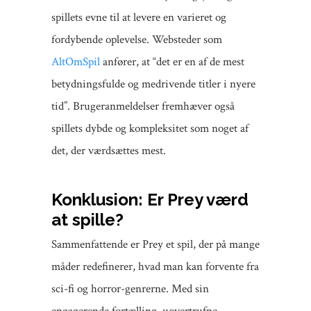
spillets evne til at levere en varieret og
fordybende oplevelse. Websteder som
AltOmSpil
anfører, at “det er en af de mest
betydningsfulde og medrivende titler i nyere
tid”. Brugeranmeldelser fremhæver også
spillets dybde og kompleksitet som noget af
det, der værdsættes mest.
Konklusion: Er Prey værd
at spille?
Sammenfattende er Prey et spil, der på mange
måder redefinerer, hvad man kan forvente fra
sci-fi og horror-genrerne. Med sin