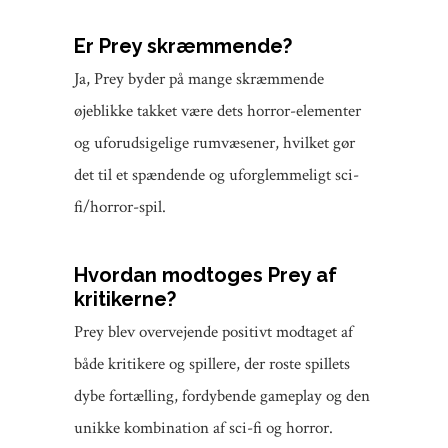
Er Prey skræmmende?
Ja, Prey byder på mange skræmmende
øjeblikke takket være dets horror-elementer
og uforudsigelige rumvæsener, hvilket gør
det til et spændende og uforglemmeligt sci-
fi/horror-spil.
Hvordan modtoges Prey af
kritikerne?
Prey blev overvejende positivt modtaget af
både kritikere og spillere, der roste spillets
dybe fortælling, fordybende gameplay og den
unikke kombination af sci-fi og horror.