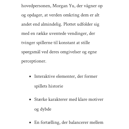
hovedpersonen, Morgan Yu, der vågner op
og opdager, at verden omkring dem er alt
andet end almindelig. Plottet udfolder sig
med en række uventede vendinger, der
tvinger spillerne til konstant at stille
spørgsmål ved deres omgivelser og egne
perceptioner.
Interaktive elementer, der former
spillets historie
Stærke karakterer med klare motiver
og dybde
En fortælling, der balancerer mellem